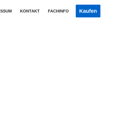
Kaufen
ESSUM
KONTAKT
FACHINFO